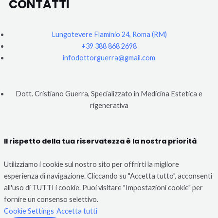
CONTATTI
Lungotevere Flaminio 24, Roma (RM)
+39 388 868 2698
infodottorguerra@gmail.com
Dott. Cristiano Guerra, Specializzato in Medicina Estetica e
rigenerativa
Il rispetto della tua riservatezza è la nostra priorità
Utilizziamo i cookie sul nostro sito per offrirti la migliore
esperienza di navigazione. Cliccando su "Accetta tutto", acconsenti
all'uso di TUTTI i cookie. Puoi visitare "Impostazioni cookie" per
fornire un consenso selettivo.
Cookie Settings
Accetta tutti