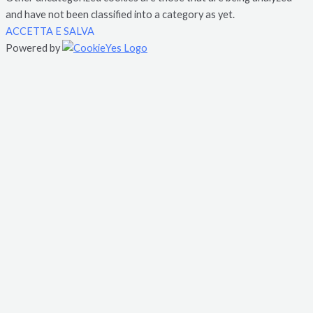
and have not been classified into a category as yet.
ACCETTA E SALVA
Powered by