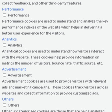
collect feedbacks, and other third-party features.
Performance
Performance
Performance cookies are used to understand and analyze the key
performance indexes of the website which helps in delivering a
better user experience for the visitors.
Analytics
Analytics
Analytical cookies are used to understand how visitors interact
with the website. These cookies help provide information on
metrics the number of visitors, bounce rate, traffic source, etc.
Advertisement
Advertisement
Advertisement cookies are used to provide visitors with relevant
ads and marketing campaigns. These cookies track visitors across
websites and collect information to provide customized ads.
Others
Others
Other uncategorized cookies are those that are being analyzed