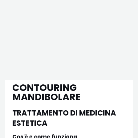
CONTOURING
MANDIBOLARE
TRATTAMENTO DI
MEDICINA
ESTETICA
Cos'è e come funziona