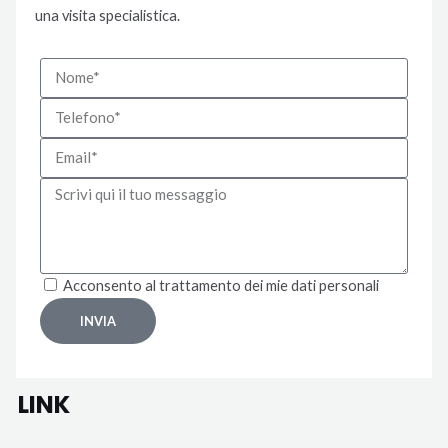
una visita specialistica.​
Acconsento al trattamento dei mie dati personali
INVIA
LINK