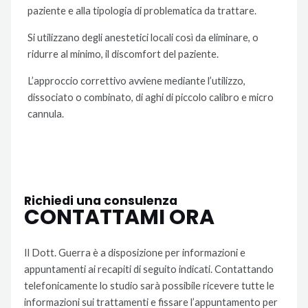
paziente e alla tipologia di problematica da trattare.
Si utilizzano degli anestetici locali così da eliminare, o
ridurre al minimo, il discomfort del paziente.
L’approccio correttivo avviene mediante l’utilizzo,
dissociato o combinato, di aghi di piccolo calibro e micro
cannula.
Richiedi una consulenza
CONTATTAMI ORA
Il Dott. Guerra è a disposizione per informazioni e
appuntamenti ai recapiti di seguito indicati. Contattando
telefonicamente lo studio sarà possibile ricevere tutte le
informazioni sui trattamenti e fissare l’appuntamento per