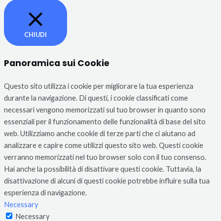
CHIUDI
Panoramica sui Cookie
Questo sito utilizza i cookie per migliorare la tua esperienza
durante la navigazione. Di questi, i cookie classificati come
necessari vengono memorizzati sul tuo browser in quanto sono
essenziali per il funzionamento delle funzionalità di base del sito
web. Utilizziamo anche cookie di terze parti che ci aiutano ad
analizzare e capire come utilizzi questo sito web. Questi cookie
verranno memorizzati nel tuo browser solo con il tuo consenso.
Hai anche la possibilità di disattivare questi cookie. Tuttavia, la
disattivazione di alcuni di questi cookie potrebbe influire sulla tua
esperienza di navigazione.
Necessary
Necessary