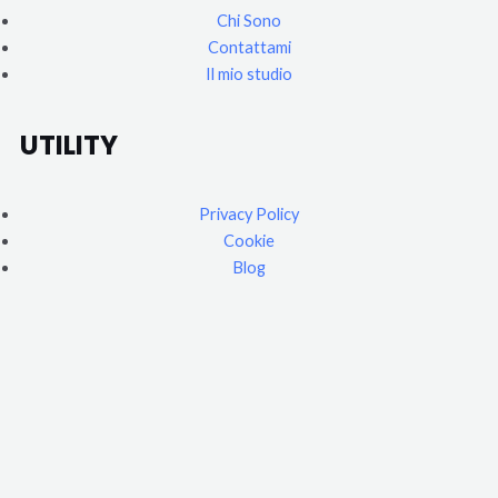
Chi Sono
Contattami
Il mio studio
UTILITY
Privacy Policy
Cookie
Blog