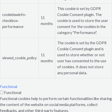
This cookie is set by GDPR
cookielawinfo-
Cookie Consent plugin. The
11
checkbox-
cookie is used to store the user
months
performance
consent for the cookies in the
category "Performance".
The cookie is set by the GDPR
Cookie Consent plugin and is
11
used to store whether or not
viewed_cookie_policy
months
user has consented to the use
of cookies. It does not store
any personal data.
Functional
Functional
Functional cookies help to perform certain functionalities like sharing
the content of the website on social media platforms, collect
feedbacks, and other third-party features.