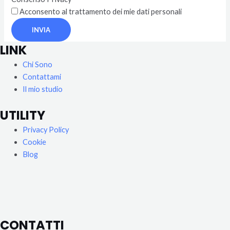
Acconsento al trattamento dei mie dati personali
INVIA
LINK
Chi Sono
Contattami
Il mio studio
UTILITY
Privacy Policy
Cookie
Blog
CONTATTI