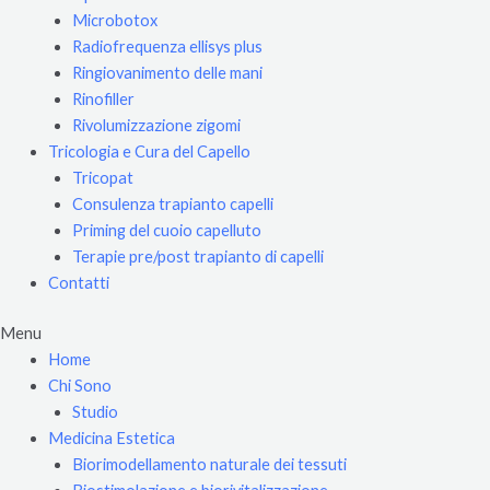
Microbotox
Radiofrequenza ellisys plus
Ringiovanimento delle mani
Rinofiller
Rivolumizzazione zigomi
Tricologia e Cura del Capello
Tricopat
Consulenza trapianto capelli
Priming del cuoio capelluto
Terapie pre/post trapianto di capelli
Contatti
Menu
Home
Chi Sono
Studio
Medicina Estetica
Biorimodellamento naturale dei tessuti