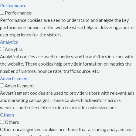
Performance
Performance
Performance cookies are used to understand and analyze the key
performance indexes of the website which helps in delivering a better
user experience for the visitors.
Analytics
Analytics
Analytical cookies are used to understand how visitors interact with
the website. These cookies help provide information on metrics the
number of visitors, bounce rate, traffic source, etc.
Advertisement
Advertisement
Advertisement cookies are used to provide visitors with relevant ads
and marketing campaigns. These cookies track visitors across
websites and collect information to provide customized ads.
Others
Others
Other uncategorized cookies are those that are being analyzed and