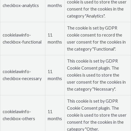
cookie is used to store the user
checkbox-analytics
months
consent for the cookies in the
category "Analytics".
The cookie is set by GDPR
cookielawinfo-
11
cookie consent to record the
checkbox-functional
months
user consent for the cookies in
the category "Functional".
This cookie is set by GDPR
Cookie Consent plugin. The
cookielawinfo-
11
cookies is used to store the
checkbox-necessary
months
user consent for the cookies in
the category "Necessary".
This cookie is set by GDPR
Cookie Consent plugin. The
cookielawinfo-
11
cookie is used to store the user
checkbox-others
months
consent for the cookies in the
category "Other.