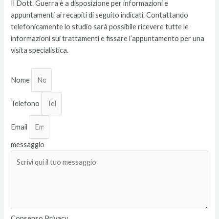
Il Dott. Guerra è a disposizione per informazioni e
appuntamenti ai recapiti di seguito indicati. Contattando
telefonicamente lo studio sarà possibile ricevere tutte le
informazioni sui trattamenti e fissare l’appuntamento per una
visita specialistica.​
Nome
Telefono
Email
messaggio
Consenso Privacy