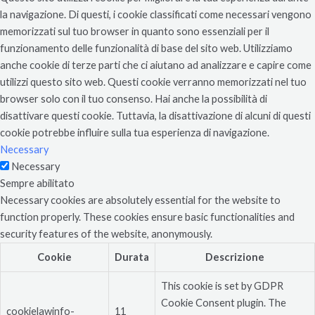
la navigazione. Di questi, i cookie classificati come necessari vengono
memorizzati sul tuo browser in quanto sono essenziali per il
funzionamento delle funzionalità di base del sito web. Utilizziamo
anche cookie di terze parti che ci aiutano ad analizzare e capire come
utilizzi questo sito web. Questi cookie verranno memorizzati nel tuo
browser solo con il tuo consenso. Hai anche la possibilità di
disattivare questi cookie. Tuttavia, la disattivazione di alcuni di questi
cookie potrebbe influire sulla tua esperienza di navigazione.
Necessary
Necessary
Sempre abilitato
Necessary cookies are absolutely essential for the website to
function properly. These cookies ensure basic functionalities and
security features of the website, anonymously.
Cookie
Durata
Descrizione
This cookie is set by GDPR
Cookie Consent plugin. The
cookielawinfo-
11