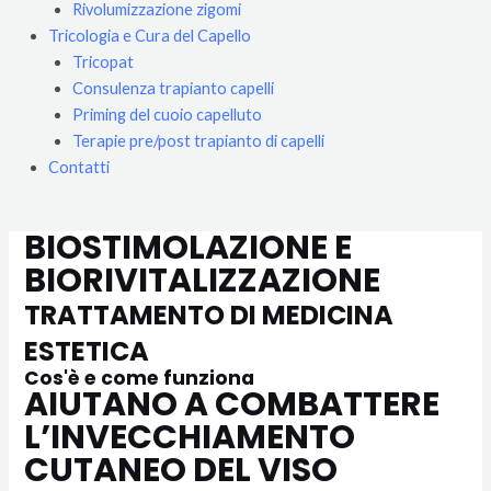
Rivolumizzazione zigomi
Tricologia e Cura del Capello
Tricopat
Consulenza trapianto capelli
Priming del cuoio capelluto
Terapie pre/post trapianto di capelli
Contatti
BIOSTIMOLAZIONE E
BIORIVITALIZZAZIONE
TRATTAMENTO DI
MEDICINA
ESTETICA
Cos'è e come funziona
AIUTANO A COMBATTERE
L’INVECCHIAMENTO
CUTANEO DEL VISO