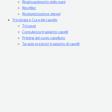
Ringiovanimento delle mani
Rinofiller
Rivolumizzazione zigomi
Tricologia e Cura del capello
Tricopat
Consulenza trapianto capelli
Priming del cuoio capelluto
Terapie pre/post trapianto di capelli