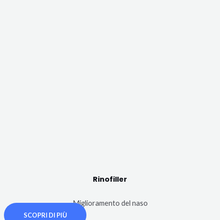
Rinofiller
Miglioramento del naso
SCOPRI DI PIÙ