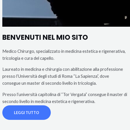
BENVENUTI NEL MIO SITO
Medico Chirurgo, specializzato in medicina estetica e rigenerativa,
tricologia e cura del capello.
Laureato in medicina e chirurgia con abilitazione alla professione
presso l’Università degli studi di Roma “La Sapienza”, dove
consegue un master di secondo livello in tricologia.
Presso l’università capitolina di “Tor Vergata” consegue il master di
secondo livello in medicina estetica e rigenerativa.
LEGGI TUTTO