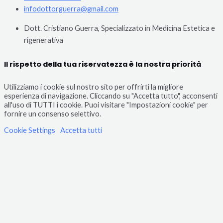
infodottorguerra@gmail.com
Dott. Cristiano Guerra, Specializzato in Medicina Estetica e
rigenerativa
Il rispetto della tua riservatezza è la nostra priorità
Utilizziamo i cookie sul nostro sito per offrirti la migliore
esperienza di navigazione. Cliccando su "Accetta tutto", acconsenti
all'uso di TUTTI i cookie. Puoi visitare "Impostazioni cookie" per
fornire un consenso selettivo.
Cookie Settings
Accetta tutti