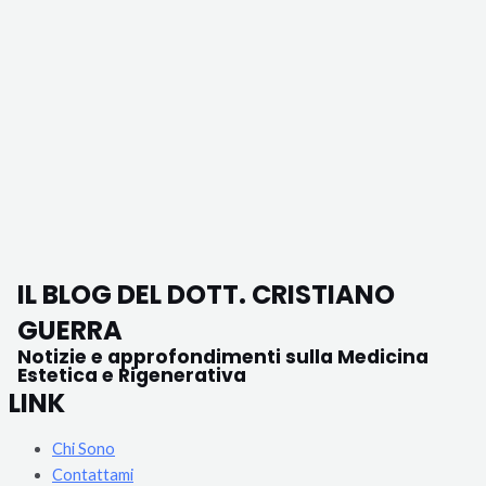
IL BLOG DEL DOTT. CRISTIANO
GUERRA
Notizie e approfondimenti sulla Medicina
Estetica e Rigenerativa
LINK
Chi Sono
Contattami