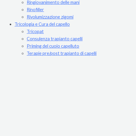
Ringiovanimento delle mani
Rinofiller
Rivolumizzazione zigomi
Tricologia e Cura del capello
Tricopat
Consulenza trapianto capelli
Priming del cuoio capelluto
Terapie pre/post trapianto di capelli